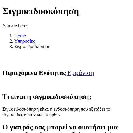
Σιγμοειδοσκόπηση
You are here:
Home
Υπηρεσίες
Σιγμοειδοσκόπηση
Περιεχόμενα Ενότητας
Εμφάνιση
Τι είναι η σιγμοειδοσκόπηση;
Σιγμοειδοσκόπηση είναι η ενδοσκόπηση που εξετάζει το
σιγμοειδές κόλον και το ορθό.
Ο γιατρός σας μπορεί να συστήσει μια