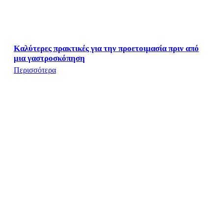
Καλύτερες πρακτικές για την προετοιμασία πριν από
μια γαστροσκόπηση
Περισσότερα