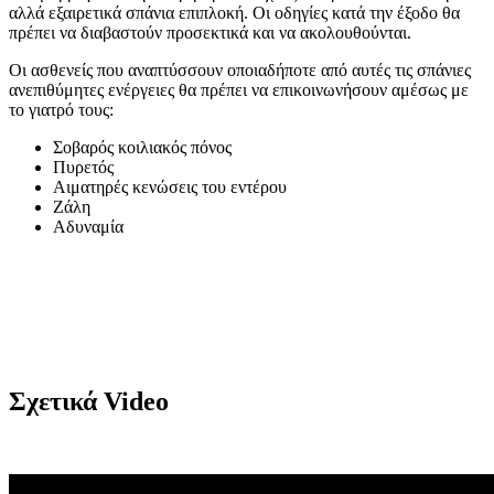
αλλά εξαιρετικά σπάνια επιπλοκή. Οι οδηγίες κατά την έξοδο θα
πρέπει να διαβαστούν προσεκτικά και να ακολουθούνται.
Οι ασθενείς που αναπτύσσουν οποιαδήποτε από αυτές τις σπάνιες
ανεπιθύμητες ενέργειες θα πρέπει να επικοινωνήσουν αμέσως με
το γιατρό τους:
Σοβαρός κοιλιακός πόνος
Πυρετός
Αιματηρές κενώσεις του εντέρου
Ζάλη
Αδυναμία
Σχετικά Video