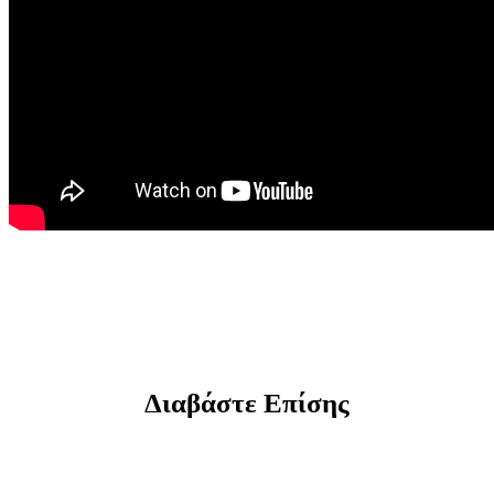
Διαβάστε Επίσης