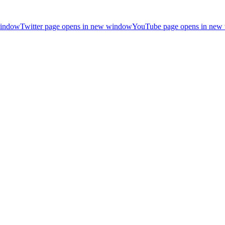
window
Twitter page opens in new window
YouTube page opens in new