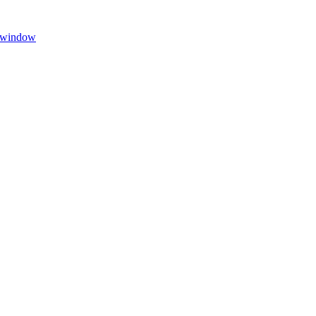
 window