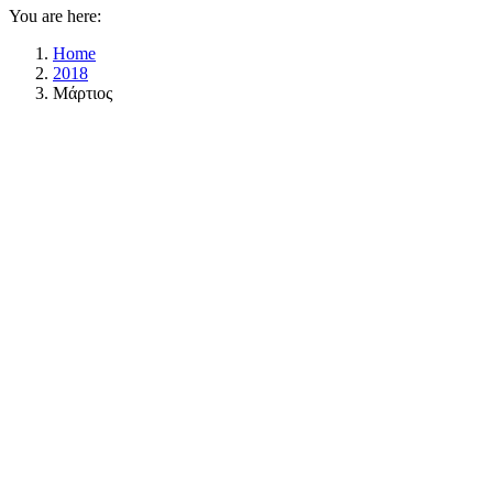
You are here:
Home
2018
Μάρτιος